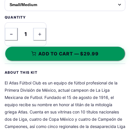
QUANTITY
1
ADD TO CART — $29.99
ABOUT THIS KIT
El Atlas Fútbol Club es un equipo de fútbol profesional de la
Primera División de México, actual campeon de La Liga
Mexicana de Futbol. Fundado el 15 de agosto de 1916, el
equipo recibe su nombre en honor al titán de la mitología
griega Atlas. Cuenta en sus vitrinas con 10 títulos nacionales
dos de Liga, cuatro de Copa México y cuatro de Campeón de
Campeones, así como cinco regionales de la desaparecida Liga